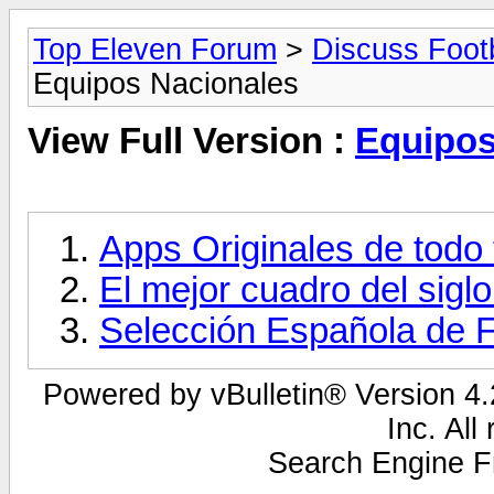
Top Eleven Forum
>
Discuss Footb
Equipos Nacionales
View Full Version :
Equipos
Apps Originales de todo
El mejor cuadro del sigl
Selección Española de F
Powered by vBulletin® Version 4.2
Inc. All
Search Engine F