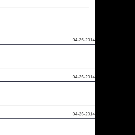
04-26-2014
04-26-2014
04-26-2014