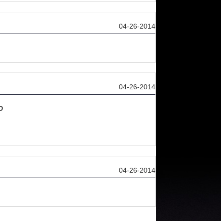
04-26-2014
04-26-2014
D
04-26-2014