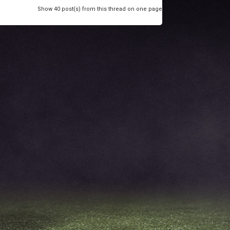
Show 40 post(s) from this thread on one page