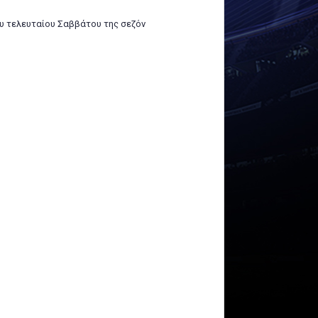
ου τελευταίου Σαββάτου της σεζόν