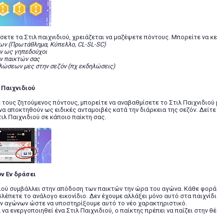
ίσετε τα Στιλ παιχνιδιού, χρειάζεται να μαζέψετε πόντους. Μπορείτε να 
ν (Πρωτάθλημα, Κύπελλο, CL-SL-SC)
ν ως γηπεδούχοι
ν παικτών σας
ώσεων μες στην σεζόν (πχ εκδηλώσεις)
 Παιχνιδιού
τους ζητούμενος πόντους, μπορείτε να αναβαθμίσετε το Στιλ Παιχνιδιού μ
να αποκτηθούν ως ειδικές ανταμοιβές κατά την διάρκεια της σεζόν. Δείτε
ιλ Παιχνιδιού σε κάποιο παίκτη σας.
ών Εν δράσει
διού συμβάλλει στην απόδοση των παικτών την ώρα του αγώνα. Κάθε φορά 
 βλέπετε το ανάλογο εικονίδιο. Δεν έχουμε αλλάξει μόνο αυτό στα παιχνίδ
ν αγώνων ώστε να υποστηρίξουμε αυτό το νέο χαρακτηριστικό.
 να ενεργοποιηθεί ένα Στιλ Παιχνιδιού, ο παίκτης πρέπει να παίζει στην θ