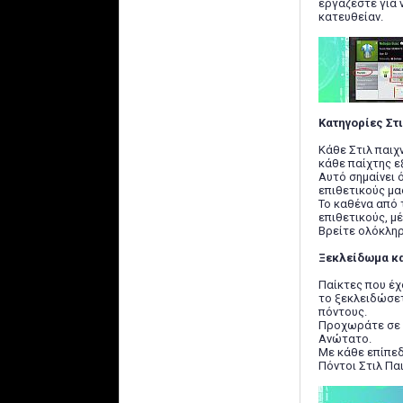
εργάζεστε για 
κατευθείαν.
Κατηγορίες Στι
Κάθε Στιλ παιχν
κάθε παίχτης ε
Αυτό σημαίνει 
επιθετικούς μα
Το καθένα από 
επιθετικούς, μ
Βρείτε ολόκληρ
Ξεκλείδωμα κα
Παίκτες που έχ
το ξεκλειδώσετ
πόντους.
Προχωράτε σε α
Ανώτατο.
Με κάθε επίπεδ
Πόντοι Στιλ Πα