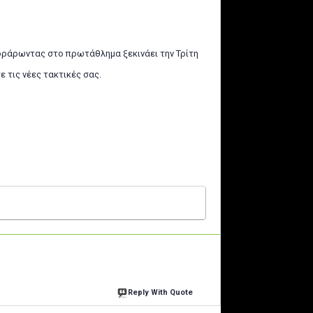
οράρωντας στο πρωτάθλημα ξεκινάει την Τρίτη
 τις νέες τακτικές σας.
Reply With Quote