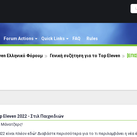
Forum Actions
Quick Links
FAQ
Rules
ven Ελληνικό Φόρουμ
Γενική συζήτηση για το Top Eleven
[ΕΠΙ
 Eleven 2022 - Στιλ Παιχνιδιών
, Μάνατζερς!
2022 είναι πλέον εδώ! Διαβάστε περισσότερα για το τι περιλαμβάνει η νέα 