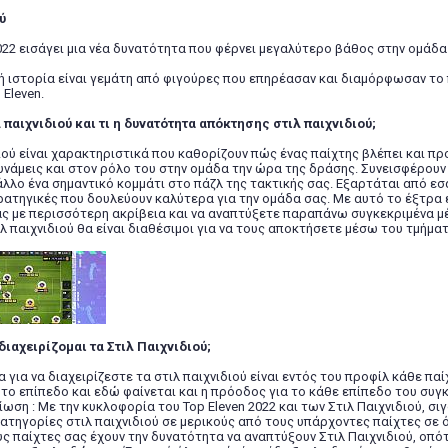
ύ
2022 εισάγει μια νέα δυνατότητα που φέρνει μεγαλύτερο βάθος στην ομάδα μ
 ιστορία είναι γεμάτη από φιγούρες που επηρέασαν και διαμόρφωσαν τ
 Eleven.
ιλ παιχνιδιού και τι η δυνατότητα απόκτησης στιλ παιχνιδιού;
διού είναι χαρακτηριστικά που καθορίζουν πώς ένας παίχτης βλέπει και προ
υνάμεις και στον ρόλο του στην ομάδα την ώρα της δράσης. Συνεισφέρουν 
λο ένα σημαντικό κομμάτι στο πάζλ της τακτικής σας. Εξαρτάται από εσ
ατηγικές που δουλεύουν καλύτερα για την ομάδα σας. Με αυτό το έξτρα ε
ς με περισσότερη ακρίβεια και να αναπτύξετε παραπάνω συγκεκριμένα μ
ιλ παιχνιδιού θα είναι διαθέσιμοι για να τους αποκτήσετε μέσω του τμήμ
ιαχειρίζομαι τα Στιλ Παιχνιδιού;
 για να διαχειρίζεστε τα στιλ παιχνιδιού είναι εντός του προφίλ κάθε πα
 το επίπεδο και εδώ φαίνεται και η πρόοδος για το κάθε επίπεδο του συγ
ίωση : Με την κυκλοφορία του Top Eleven 2022 και των Στιλ Παιχνιδιού, σ
ατηγορίες στιλ παιχνιδιού σε μερικούς από τους υπάρχοντες παίχτες σε όλ
υς παίχτες σας έχουν την δυνατότητα να αναπτύξουν Στιλ Παιχνιδιού, οπότ