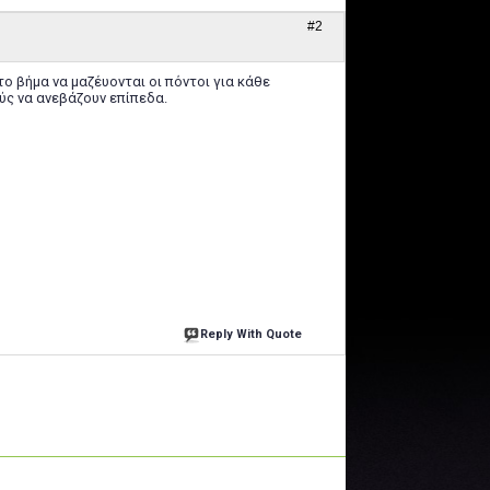
#2
το βήμα να μαζέυονται οι πόντοι για κάθε
ούς να ανεβάζουν επίπεδα.
Reply With Quote