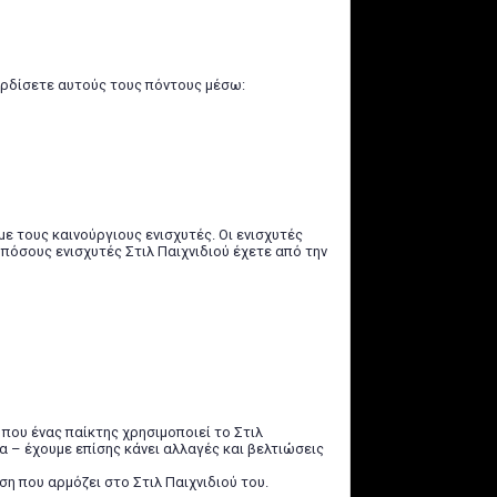
κερδίσετε αυτούς τους πόντους μέσω:
ε τους καινούργιους ενισχυτές. Οι ενισχυτές
 πόσους ενισχυτές Στιλ Παιχνιδιού έχετε από την
που ένας παίκτης χρησιμοποιεί το Στιλ
ια – έχουμε επίσης κάνει αλλαγές και βελτιώσεις
έση που αρμόζει στο Στιλ Παιχνιδιού του.