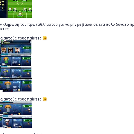
ην κλήρωση του πρωταθλήματος για να μην με βάλει σε ένα πολύ δυνατό 
κτες.
ρα αυτούς τους παίκτες
ρα αυτούς τους παίκτες