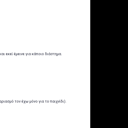
αι εκεί έμεινε για κάποιο διάστημα.
ιασμό τον έχω μόνο για το παιχνίδι).