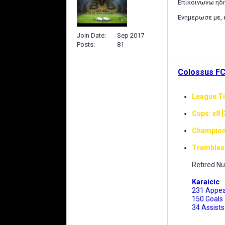
Επικοινωνω ηδη
Ενημερωσε με,
Join Date
Sep 2017
Posts
81
Colossus FC 
League Tit
Cups: x8 [
Champion'
Trembles:
Retired N
Karaicic
231 Appe
150 Goals
34 Assists