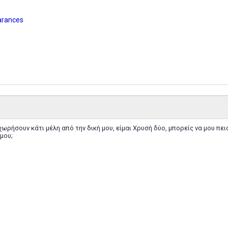
arances
ωρήσουν κάτι μέλη από την δική μου, είμαι Χρυσή δύο, μπορείς να μου πει
μου;