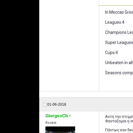
In Meccas Grea
Leagues:4
Champions Le
Super Leagues
Cups:4
Unbeaten in al
Seasons comp
01-06-2018
GiorgosCh
Αυτη την στιγμ
Φανταζομαι η ν
Rookie
Πάντως εαν δεν