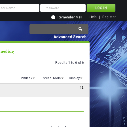
Help
Register
Remember Me?
Advanced Search
πονδίας
Results 1 to 6 of 6
LinkBack
Thread Tools
Display
#1