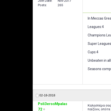
Join Date
Nov 2017
Posts
265
In Meccas Grea
Leagues:4
Champions Le
Super Leagues
Cups:4
Unbeaten in al
Seasons comp
02-18-2018
Poli3erosMpalas
Καλησπέρα σας!
72
παίζουν, οπότε