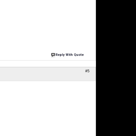
Reply With Quote
#5