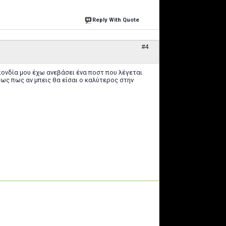
Reply With Quote
#4
πονδία μου έχω ανεβάσει ένα ποστ που λέγεται
τως πως αν μπεις θα είσαι ο καλύτερος στην