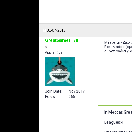
01-07-2018
GreatGamer170
Μέχρι την Δευτ
Real Madrid (ο
ομοσπονδία γιατ
Apprentice
Join Date
Nov 2017
Posts
265
In Meccas Grea
Leagues:4