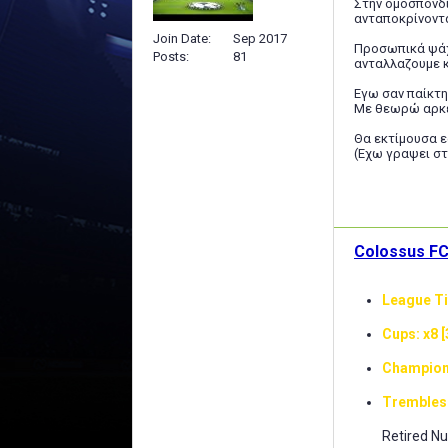
Στην ομοσπονδί
ανταποκρίνοντα
Join Date
Sep 2017
Προσωπικά ψάχν
Posts
81
ανταλλαζουμε κ
Εγω σαν παίκτη
Με θεωρώ αρκε
Θα εκτίμουσα ε
(Εχω γραψει στ
Colossus FC 
League Tit
Cups: x8 [
Champion'
Trembles:
Retired N