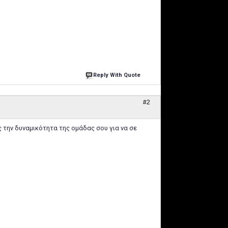
Reply With Quote
#2
ς την δυναμικότητα της ομάδας σου για να σε