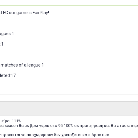
t FC our game is FairPlay!
agues:1
:1
l matches of a league:1
leted:17
η είμαι 111%
εα season θα με βρει γυρω στο 95-100% σε πρωτη φαση και θα φτασει πε
 προκειται να αποχωρησουν δεν χρειαζεται κατι δραστικο.