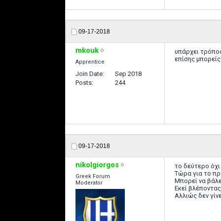
09-17-2018
mkouk
υπάρχει τρόπος
επίσης μπορείς
Apprentice
Join Date
Sep 2018
Posts
244
09-17-2018
nikolgiorgos
το δεύτερο όχι
Τώρα για το πρ
Greek Forum
Μπορεί να βάλε
Moderator
Εκεί βλέποντας 
Αλλιώς δεν γίνε