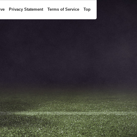
ive
Privacy Statement
Terms of Service
Top