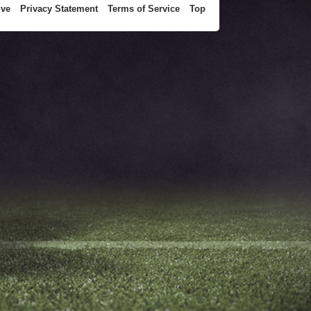
ive
Privacy Statement
Terms of Service
Top