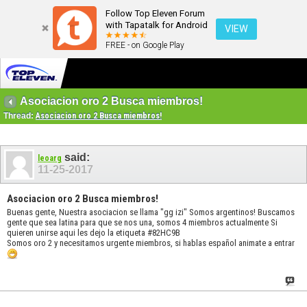
Follow Top Eleven Forum
with Tapatalk for Android
VIEW
FREE - on Google Play
Asociacion oro 2 Busca miembros!
Thread:
Asociacion oro 2 Busca miembros!
said:
leoarg
11-25-2017
Asociacion oro 2 Busca miembros!
Buenas gente, Nuestra asociacion se llama "gg izi" Somos argentinos! Buscamos
gente que sea latina para que se nos una, somos 4 miembros actualmente Si
quieren unirse aqui les dejo la etiqueta #82HC9B
Somos oro 2 y necesitamos urgente miembros, si hablas español animate a entrar