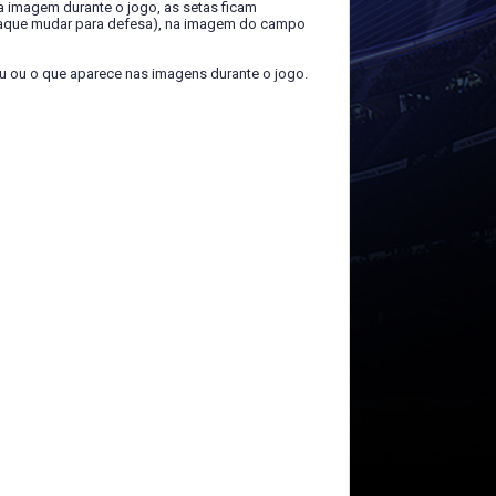
a imagem durante o jogo, as setas ficam
 (ataque mudar para defesa), na imagem do campo
u ou o que aparece nas imagens durante o jogo.