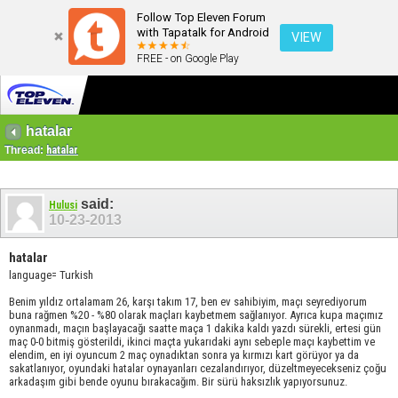
Follow Top Eleven Forum
with Tapatalk for Android
VIEW
FREE - on Google Play
hatalar
Thread:
hatalar
said:
Hulusi
10-23-2013
hatalar
language= Turkish
Benim yıldız ortalamam 26, karşı takım 17, ben ev sahibiyim, maçı seyrediyorum
buna rağmen %20 - %80 olarak maçları kaybetmem sağlanıyor. Ayrıca kupa maçımız
oynanmadı, maçın başlayacağı saatte maça 1 dakika kaldı yazdı sürekli, ertesi gün
maç 0-0 bitmiş gösterildi, ikinci maçta yukarıdaki aynı sebeple maçı kaybettim ve
elendim, en iyi oyuncum 2 maç oynadıktan sonra ya kırmızı kart görüyor ya da
sakatlanıyor, oyundaki hatalar oynayanları cezalandırıyor, düzeltmeyecekseniz çoğu
arkadaşım gibi bende oyunu bırakacağım. Bir sürü haksızlık yapıyorsunuz.