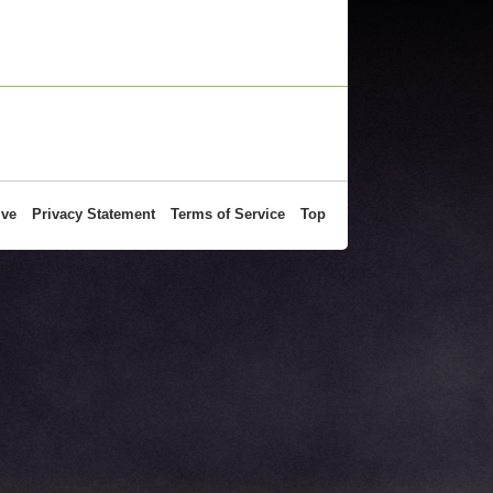
ive
Privacy Statement
Terms of Service
Top