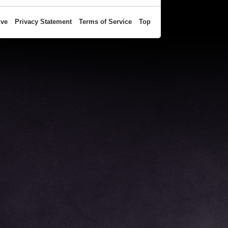
ive
Privacy Statement
Terms of Service
Top