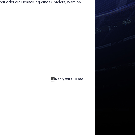
keit oder die Besserung eines Spielers, wäre so
Reply With Quote