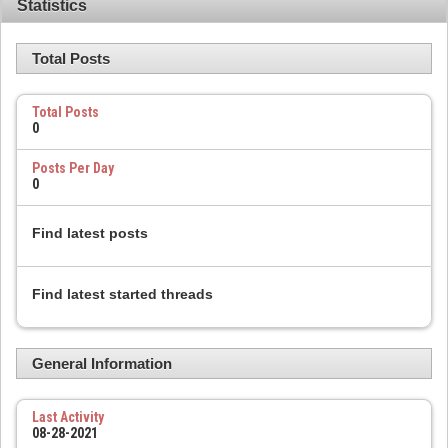
Statistics
Total Posts
Total Posts
0
Posts Per Day
0
Find latest posts
Find latest started threads
General Information
Last Activity
08-28-2021