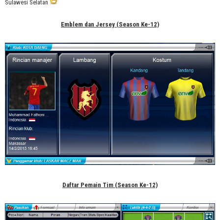
Sulawesi Selatan
Emblem dan Jersey (Season Ke-12)
Daftar Pemain Tim (Season Ke-12)