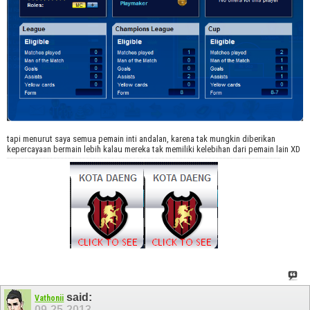
tapi menurut saya semua pemain inti andalan, karena tak mungkin diberikan
kepercayaan bermain lebih kalau mereka tak memiliki kelebihan dari pemain lain XD
said:
Vathonii
09-25-2013