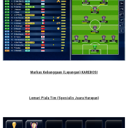
Markas Kebanggaan (Lapangan) KAREBOSI
Lemari Piala Tim (Spesialis Juara Harapan)