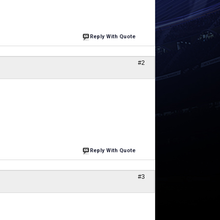
Reply With Quote
#2
Reply With Quote
#3