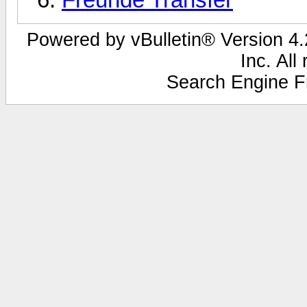
Powered by vBulletin® Version 4.2
Inc. All
Search Engine F