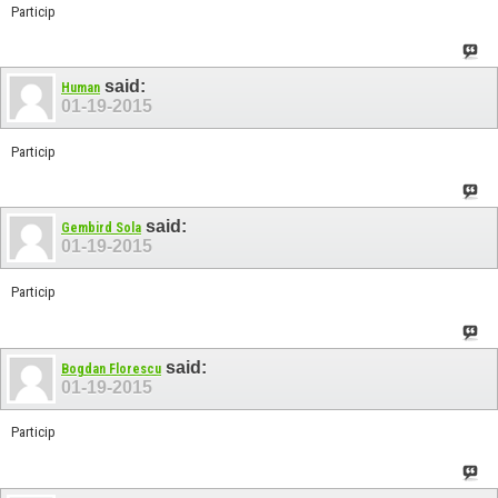
Particip
said:
Human
01-19-2015
Particip
said:
Gembird Sola
01-19-2015
Particip
said:
Bogdan Florescu
01-19-2015
Particip