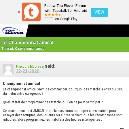
Follow Top Eleven Forum
with Tapatalk for Android
VIEW
FREE - on Google Play
Championnat amical
Thread:
Championnat amical
said:
Francois Mourocq
12-21-2020
Championnat amical
Le championnat amical vient de commencer, pourquoi des matchs a 4h33 ou 5h33
du matin entre européens ?
Quel intérêt de programmer des matchs ou l'on ne peut participer ?
Ce championnat est AMICAL alors laissez nous participer a ces matchs pour
essayer des tactiques, des joueurs ou autres sachant que les récompenses sont
ridicules, alors programmez les matchs a des heures intelligentes .