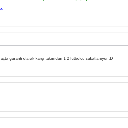
z.
açta garanti olarak karşı takımdan 1 2 futbolcu sakatlanıyor :D