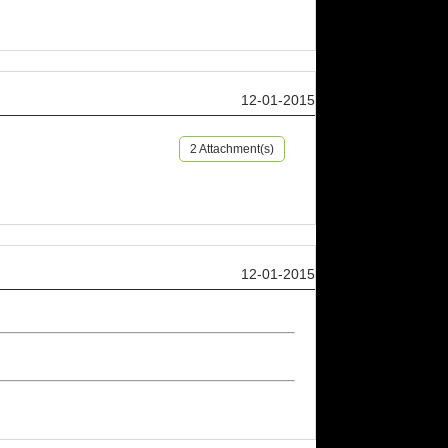
12-01-2015
2 Attachment(s)
12-01-2015