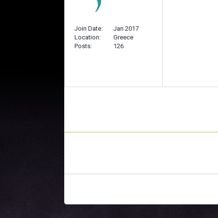
Join Date
Jan 2017
Location
Greece
Posts
126