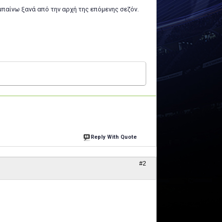
μπαίνω ξανά από την αρχή της επόμενης σεζόν.
Reply With Quote
#2