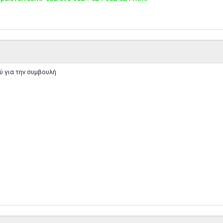
 για την συμβουλή