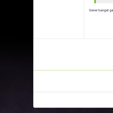
bener banget ga