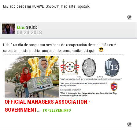
Enviado desde mi HUAWEI G535-L11 mediante Tapatalk
said:
khris
08-24-2018
Hablé un día de programar sesiones de recuperación de condición en el
calendario, esto podría funcionar de forma similar, así que...
OFFICIAL MANAGERS ASSOCIATION -
GOVERNMENT
......
TOPELEVEN.INFO