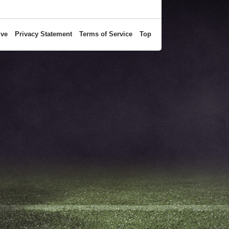
ive
Privacy Statement
Terms of Service
Top