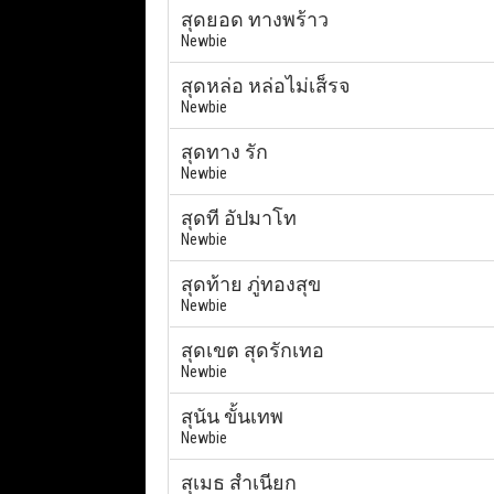
สุดยอด ทางพร้าว
Newbie
สุดหล่อ หล่อไม่เส็รจ
Newbie
สุดทาง รัก
Newbie
สุดที อัปมาโท
Newbie
สุดท้าย ภู่ทองสุข
Newbie
สุดเขต สุดรักเทอ
Newbie
สุนัน ขั้นเทพ
Newbie
สุเมธ สำเนียก