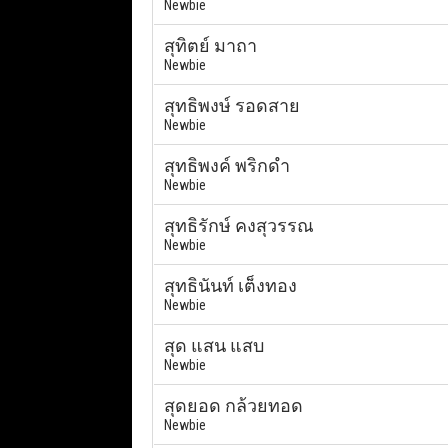
Newbie
สุทิตย์ มาถา
Newbie
สุทธิพงษ์ รอดสาย
Newbie
สุทธิพงค์ พริกดำ
Newbie
สุทธิรักษ์ คงสุวรรณ
Newbie
สุทธินันท์ เต็งทอง
Newbie
สุด แสน แสบ
Newbie
สุดยอด กล้วยทอด
Newbie