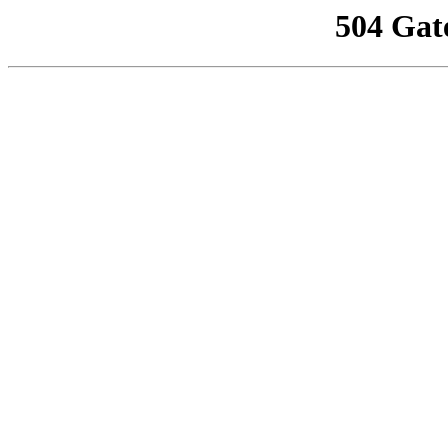
504 Gat