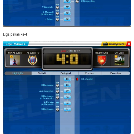
Liga pekan ke-4