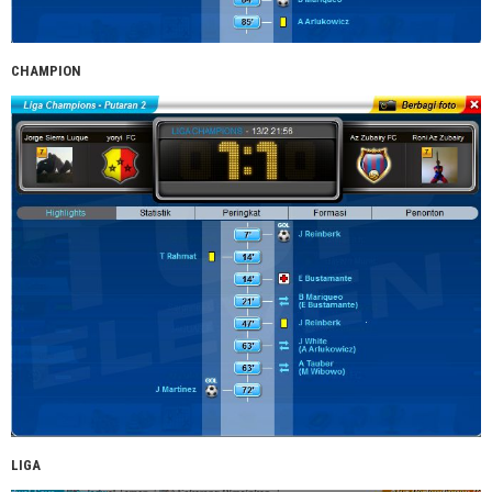
CHAMPION
LIGA