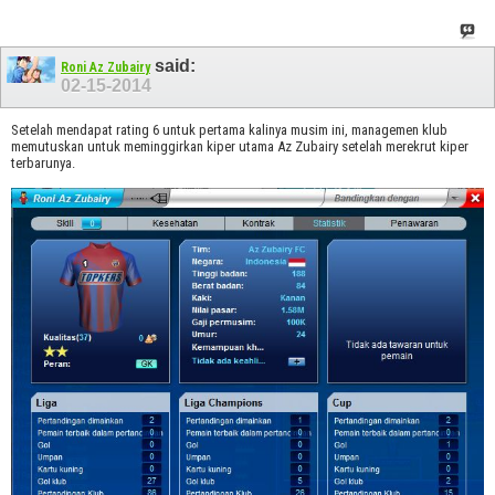
said:
Roni Az Zubairy
02-15-2014
Setelah mendapat rating 6 untuk pertama kalinya musim ini, managemen klub
memutuskan untuk meminggirkan kiper utama Az Zubairy setelah merekrut kiper
terbarunya.