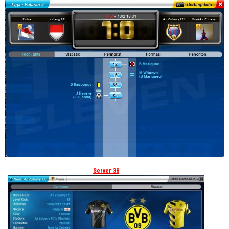
Server 38