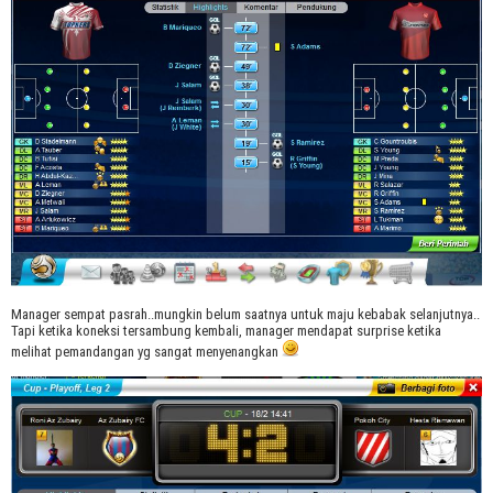
Manager sempat pasrah..mungkin belum saatnya untuk maju kebabak selanjutnya..
Tapi ketika koneksi tersambung kembali, manager mendapat surprise ketika
melihat pemandangan yg sangat menyenangkan