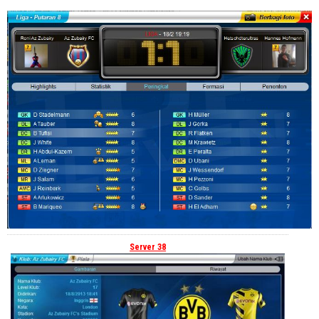
Server 38