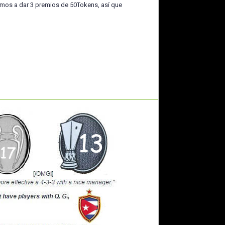
vamos a dar 3 premios de 50Tokens, así que