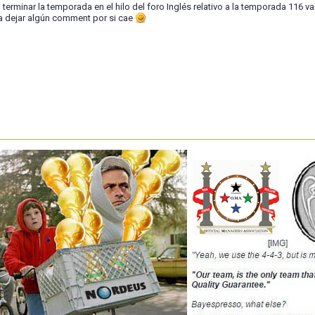
terminar la temporada en el hilo del foro Inglés relativo a la temporada 116 
 dejar algún comment por si cae