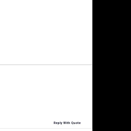
Reply With Quote