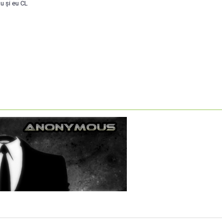
au și eu CL