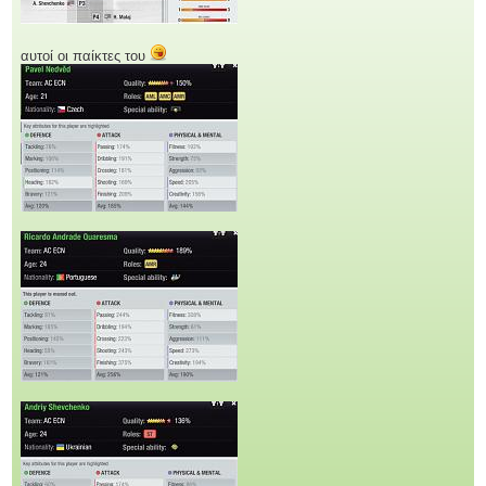
αυτοί οι παίκτες του