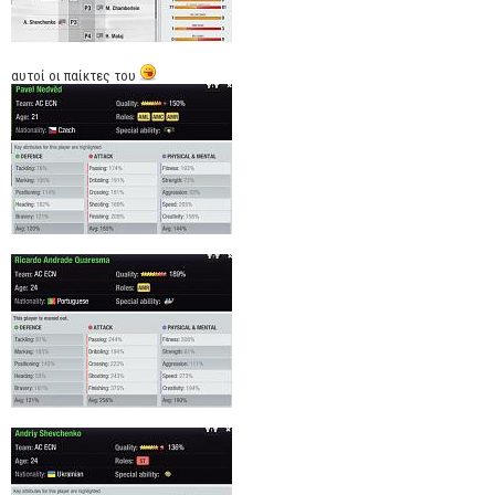
αυτοί οι παίκτες του