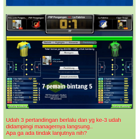
Udah 3 pertandingan berlalu dan yg ke-3 udah
didampingi managernya langsung..
Apa ga ada tindak lanjutnya nih?