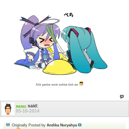
Klik gambar untuk melihat klub ane
said:
memer
05-16-2014
Originally Posted by
Andika Nuryahya