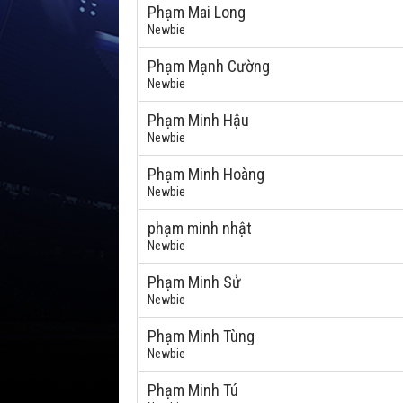
Phạm Mai Long
Newbie
Phạm Mạnh Cường
Newbie
Phạm Minh Hậu
Newbie
Phạm Minh Hoàng
Newbie
phạm minh nhật
Newbie
Phạm Minh Sử
Newbie
Phạm Minh Tùng
Newbie
Phạm Minh Tú