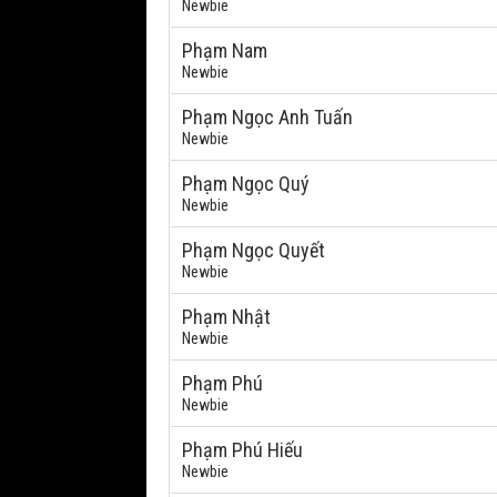
Newbie
Phạm Nam
Newbie
Phạm Ngọc Anh Tuấn
Newbie
Phạm Ngọc Quý
Newbie
Phạm Ngọc Quyết
Newbie
Phạm Nhật
Newbie
Phạm Phú
Newbie
Phạm Phú Hiếu
Newbie