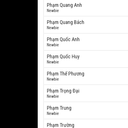
Phạm Quang Anh
Newbie
Phạm Quang Bách
Newbie
Phạm Quốc Anh
Newbie
Phạm Quốc Huy
Newbie
Phạm Thế Phương
Newbie
Phạm Trọng Đại
Newbie
Phạm Trung
Newbie
Phạm Trường