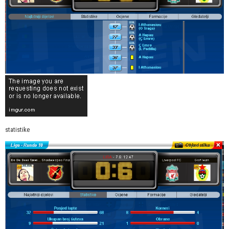
statistike