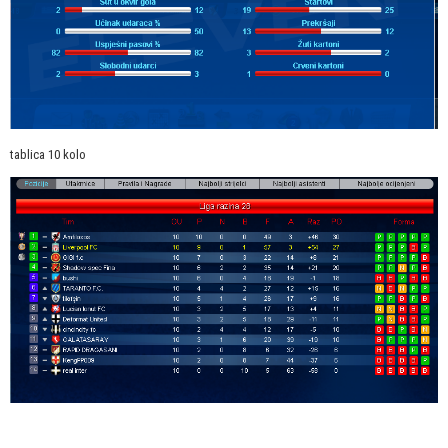
tablica 10 kolo