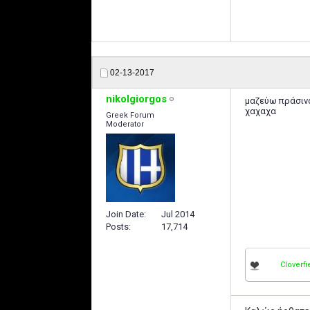
02-13-2017
nikolgiorgos
μαζεύω πράσινα
χαχαχα
Greek Forum
Moderator
Join Date
Jul 2014
Posts
17,714
Cloverfi