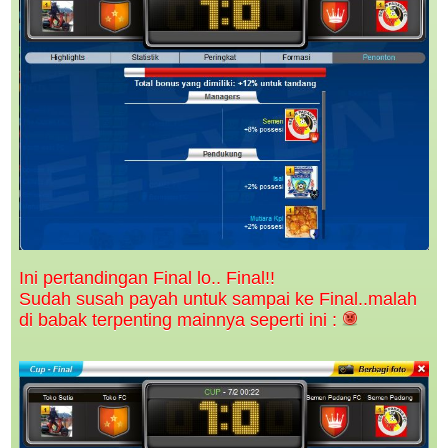
Ini pertandingan Final lo.. Final!!
Sudah susah payah untuk sampai ke Final..malah
di babak terpenting mainnya seperti ini :