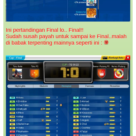
Ini pertandingan Final lo.. Final!!
Sudah susah payah untuk sampai ke Final..malah
di babak terpenting mainnya seperti ini :