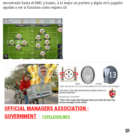
encontrado hasta el DMC y bueno, a lo mejor un portero y algún otro jugador
ayudan a ver si funciona como espero xD
OFFICIAL MANAGERS ASSOCIATION -
GOVERNMENT
......
TOPELEVEN.INFO