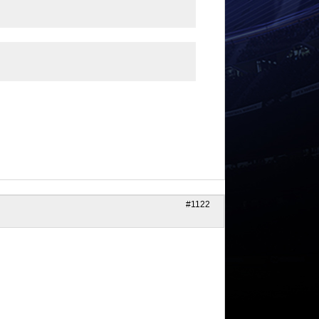
#1122