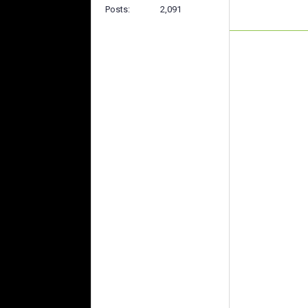
Posts
2,091