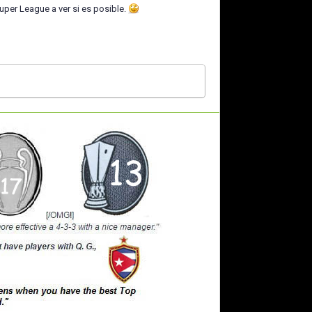
uper League a ver si es posible.