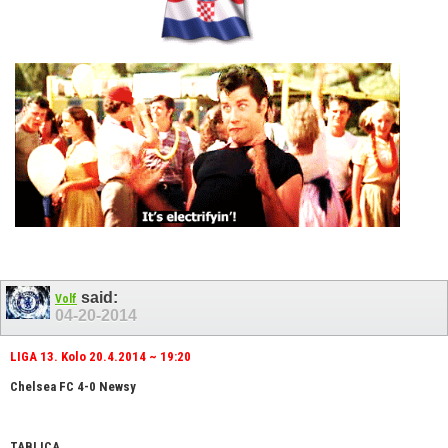
said:
Volf
04-20-2014
LIGA 13. Kolo 20.4.2014 ~ 19:20
Chelsea FC 4-0 Newsy
TABLICA