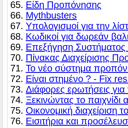
Είδη Προπόνησης
Mythbusters
Υπολογισμοί για την λί
Κωδικοί για δωρεάν βαλ
Επεξήγηση Συστήματος
Πίνακας Διαχείρισης Π
Το νέο σύστημα προπό
Είναι στημένο ? - Fix res
Διάφορες ερωτήσεις για 
Ξεκινώντας το παιχνίδι 
Οικονομική διαχείριση τ
Εισιτήρια και προσέλε