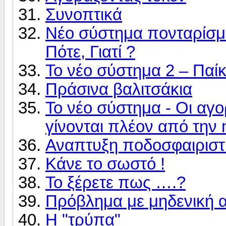
Συνοπτικά
Νέο σύστημα πονταρίσμα
Πότε, Γιατί ?
Το νέο σύστημα 2 – Παί
Πράσινα βαλιτσάκια
Το νέο σύστημα - Οι αγ
γίνονται πλέον από την
Αναπτυξη ποδοσφαιριστ
Κάνε το σωστό !
Το ξέρετε πως ….?
Πρόβλημα με μηδενική α
Η "τρύπα"