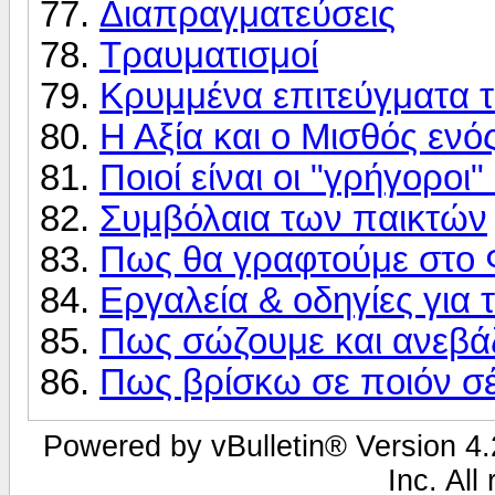
Διαπραγματεύσεις
Τραυματισμοί
Κρυμμένα επιτεύγματα τ
Η Αξία και ο Μισθός ενό
Ποιοί είναι οι "γρήγοροι
Συμβόλαια των παικτών
Πως θα γραφτούμε στο 
Εργαλεία & οδηγίες για
Πως σώζουμε και ανεβάζ
Πως βρίσκω σε ποιόν σέ
Powered by vBulletin® Version 4.2
Inc. All