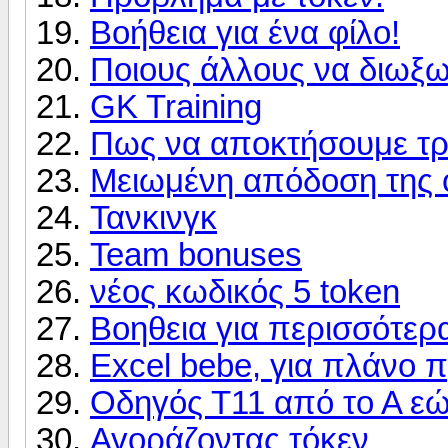
Βοήθεια για ένα φίλο!
Ποιους άλλους να διωξ
GK Training
Πως να αποκτήσουμε τρ
Μειωμένη απόδοση της ο
Τανκινγκ
Team bonuses
νέος κωδικός 5 token
Βοηθεια για περισσότε
Excel bebe, για πλάνο
Οδηγός Τ11 από το Α εώ
Αγοράζοντας τόκεν