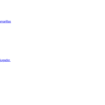
marillas
jugador.